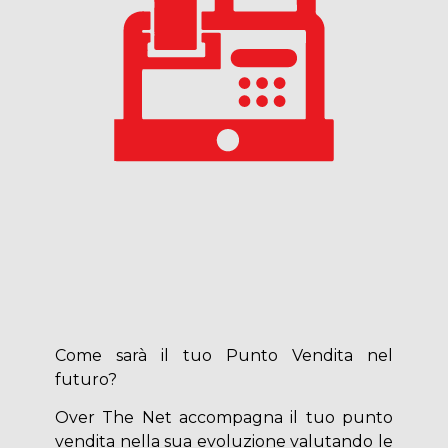
Come sarà il tuo Punto Vendita nel
futuro?
Over The Net accompagna il tuo punto
vendita nella sua evoluzione valutando le