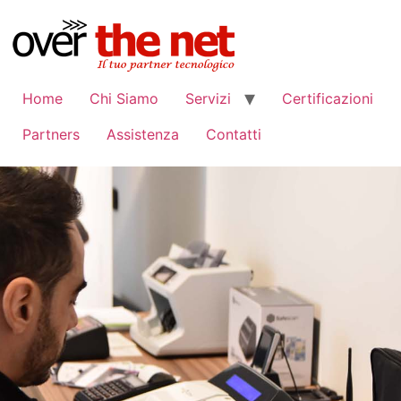
Home
Chi Siamo
Servizi
Certificazioni
Partners
Assistenza
Contatti