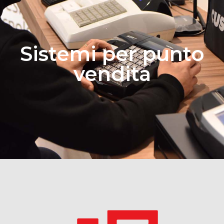
Sistemi per punto
vendita