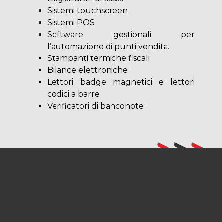
Sistemi touchscreen
Sistemi POS
Software gestionali per
l’automazione di punti vendita.
Stampanti termiche fiscali
Bilance elettroniche
Lettori badge magnetici e lettori
codici a barre
Verificatori di banconote