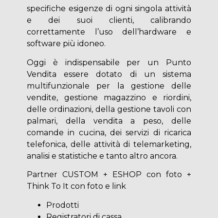
specifiche esigenze di ogni singola attività
e dei suoi clienti, calibrando
correttamente l’uso dell’hardware e
software più idoneo.
Oggi è indispensabile per un Punto
Vendita essere dotato di un sistema
multifunzionale per la gestione delle
vendite, gestione magazzino e riordini,
delle ordinazioni, della gestione tavoli con
palmari, della vendita a peso, delle
comande in cucina, dei servizi di ricarica
telefonica, delle attività di telemarketing,
analisi e statistiche e tanto altro ancora.
Partner CUSTOM + ESHOP con foto +
Think To It con foto e link
Prodotti
Registratori di cassa