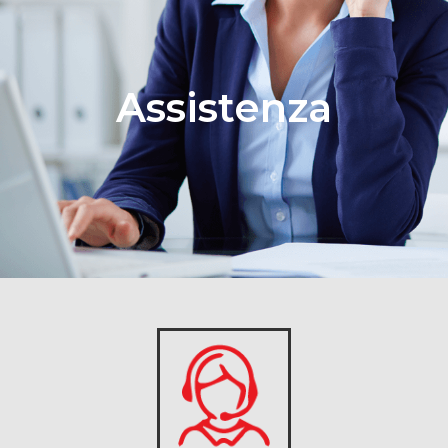
Assistenza