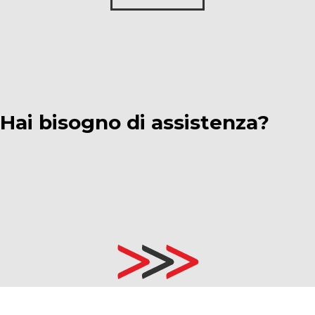
Hai bisogno di assistenza?