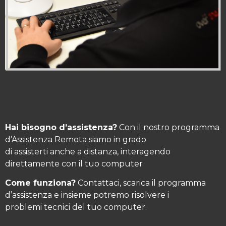
Hai bisogno d’assistenza?
Con il nostro programma
d’Assistenza Remota siamo in grado
di assisterti anche a distanza, interagendo
direttamente con il tuo computer
Come funziona?
Contattaci, scarica il programma
d’assistenza e insieme potremo risolvere i
problemi
tecnici del tuo computer.