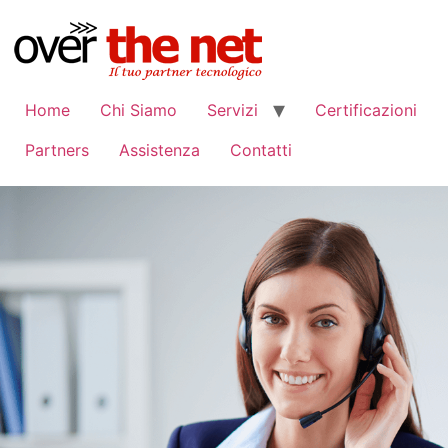
Home
Chi Siamo
Servizi
Certificazioni
Partners
Assistenza
Contatti